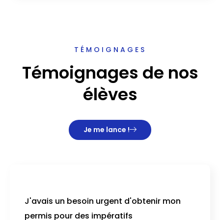
TÉMOIGNAGES
Témoignages de nos
élèves
Je me lance !
J'avais un besoin urgent d'obtenir mon
permis pour des impératifs