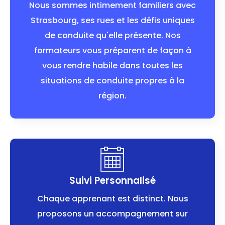
Nous sommes intimement familiers avec
Strasbourg, ses rues et les défis uniques
de conduite qu'elle présente. Nos
formateurs vous préparent de façon à
vous rendre habile dans toutes les
situations de conduite propres à la
région.
Suivi Personnalisé
Chaque apprenant est distinct. Nous
proposons un accompagnement sur