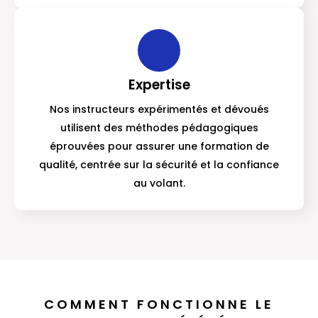
Expertise
Nos instructeurs expérimentés et dévoués
utilisent des méthodes pédagogiques
éprouvées pour assurer une formation de
qualité, centrée sur la sécurité et la confiance
au volant.
COMMENT FONCTIONNE LE