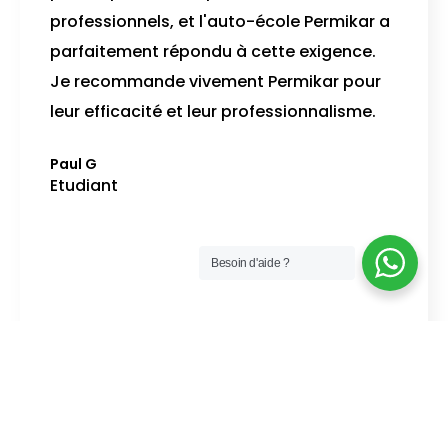
professionnels, et l'auto-école Permikar a
parfaitement répondu à cette exigence.
Je recommande vivement Permikar pour
leur efficacité et leur professionnalisme.
Paul G
Etudiant
Besoin d'aide ?