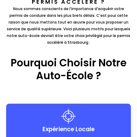
PERMIS ACCÉLÉRÉ ?​
Nous sommes conscients de l’importance d’acquérir votre
permis de conduire dans les plus brefs délais. C’est pour cette
raison que nous mettons tout en œuvre pour vous proposer un
service de qualité supérieure. Voici plusieurs motifs pour lesquels
notre auto-école devrait être votre choix privilégié pour le permis
accéléré à Strasbourg :
Pourquoi Choisir Notre
Auto-École ?
Expérience Locale