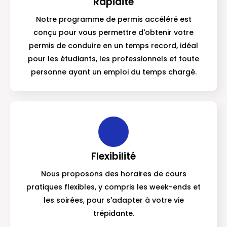
Rapidité
Notre programme de permis accéléré est
conçu pour vous permettre d'obtenir votre
permis de conduire en un temps record, idéal
pour les étudiants, les professionnels et toute
personne ayant un emploi du temps chargé.
Flexibilité
Nous proposons des horaires de cours
pratiques flexibles, y compris les week-ends et
les soirées, pour s'adapter à votre vie
trépidante.