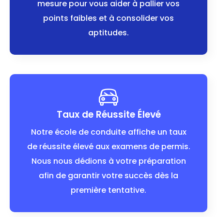
mesure pour vous aider à pallier vos
points faibles et à consolider vos
aptitudes.
Taux de Réussite Élevé
Notre école de conduite affiche un taux
de réussite élevé aux examens de permis.
Nous nous dédions à votre préparation
afin de garantir votre succès dès la
première tentative.