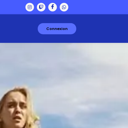
Connexion