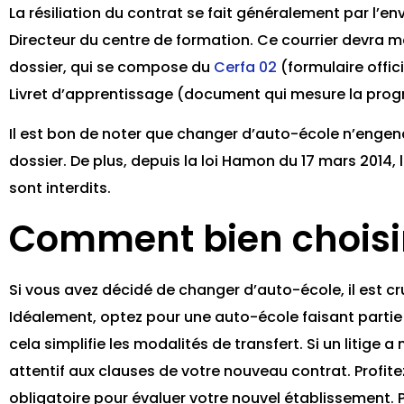
La résiliation du contrat se fait généralement par l’
Directeur du centre de formation. Ce courrier devra m
dossier, qui se compose du
Cerfa 02
(formulaire offic
Livret d’apprentissage (document qui mesure la prog
Il est bon de noter que changer d’auto-école n’engendr
dossier. De plus, depuis la loi Hamon du 17 mars 2014, 
sont interdits.
Comment bien choisir
Si vous avez décidé de changer d’auto-école, il est cr
Idéalement, optez pour une auto-école faisant parti
cela simplifie les modalités de transfert. Si un litige 
attentif aux clauses de votre nouveau contrat. Profit
obligatoire pour évaluer votre nouvel établissement.