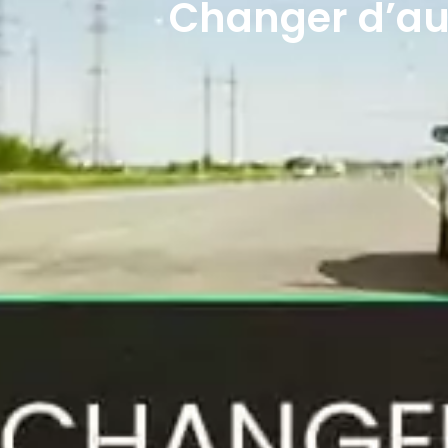
Changer d’aut