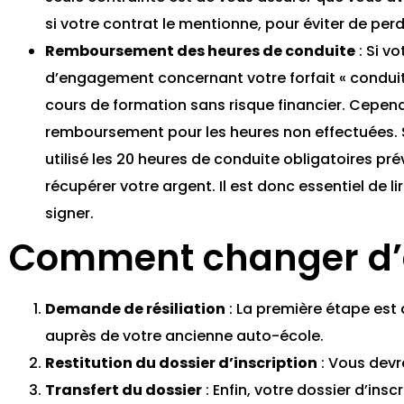
si votre contrat le mentionne, pour éviter de per
Remboursement des heures de conduite
: Si v
d’engagement concernant votre forfait « condui
cours de formation sans risque financier. Cepen
remboursement pour les heures non effectuées. 
utilisé les 20 heures de conduite obligatoires pré
récupérer votre argent. Il est donc essentiel de 
signer.
Comment changer d’
Demande de résiliation
: La première étape est 
auprès de votre ancienne auto-école.
Restitution du dossier d’inscription
: Vous devre
Transfert du dossier
: Enfin, votre dossier d’ins