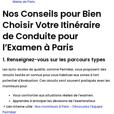
Mairie de Paris
Nos Conseils pour Bien
Choisir Votre Itinéraire
de Conduite pour
l’Examen à Paris
1. Renseignez-vous sur les parcours types
Les auto-écoles de qualité, comme Permikar, vous proposent des
circuits testés et connus pour vous habituer aux zones à fort
potentiel d’évaluation. Ces circuits sont souvent pratiqués avec les
moniteurs pour :
Vous confronter aux situations réelles de l’examen.
Apprendre à anticiper les décisions de l’examinateur.
📌 Lien interne utile :
Nos moniteurs à Paris – Découvrez l’équipe
Permikar