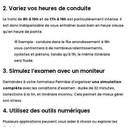
2. Variez vos heures de conduite
Le trafic de
8h à 10h
et de
17h à 19h
est particulièrement intense. Il
est donc indispensable de vous entraîner aussi bien en heure creuse
qu’en heure de pointe.
🧭 Exemple : conduire dans le 15e arrondissement à 18h
vous confrontera à de nombreux ralentissements,
cyclistes et piétons, tandis qu’à 11h, le même itinéraire
sera fluide.
3. Simulez l’examen avec un moniteur
Demandez à votre formateur Permikar d’organiser
une simulation
complète
avec les conditions d’examen : durée de 32 minutes,
corrections à la fin, et itinéraire inconnu. Cela permet de mieux gérer
son stress.
4. Utilisez des outils numériques
Plusieurs applications peuvent vous aider à choisir ou explorer les