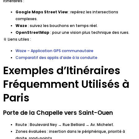
itinéraires :
Google Maps Street View
: repérez les intersections
complexes.
Waze
: suivez les bouchons en temps réel.
OpenStreetMap
: pour une vision plus technique des rues.
📎 Liens utiles :
Waze – Application GPS communautaire
Comparatif des applis d’aide à la conduite
Exemples d’Itinéraires
Fréquemment Utilisés à
Paris
Porte de la Chapelle vers Saint-Ouen
Route : Boulevard Ney → Rue Belliard → Av. Michelet.
Zones évaluées : insertion dans le périphérique, priorité à
droite, rond-points.