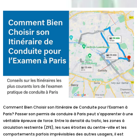
Comment Bien Choisir son Itinéraire de Conduite pour l’Examen à
Paris? Passer son permis de conduire à Paris peut s’apparenter à une
véritable épreuve de force. Entre la densité du trafic, les zones à
circulation restreinte (ZFE), les rues étroites du centre-ville et les
comportements parfois imprévisibles des autres usagers, il est