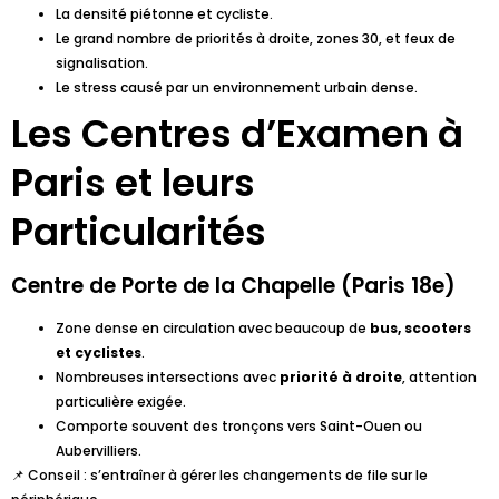
La densité piétonne et cycliste.
Le grand nombre de priorités à droite, zones 30, et feux de
signalisation.
Le stress causé par un environnement urbain dense.
Les Centres d’Examen à
Paris et leurs
Particularités
Centre de Porte de la Chapelle (Paris 18e)
Zone dense en circulation avec beaucoup de
bus, scooters
et cyclistes
.
Nombreuses intersections avec
priorité à droite
, attention
particulière exigée.
Comporte souvent des tronçons vers Saint-Ouen ou
Aubervilliers.
📌 Conseil : s’entraîner à gérer les changements de file sur le