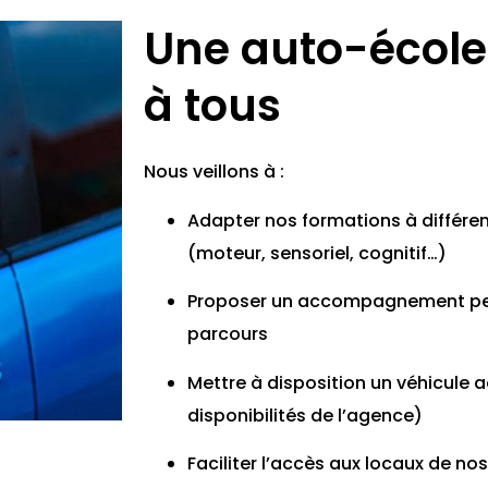
Une auto-école
à tous
Nous veillons à :
Adapter nos formations à différe
(moteur, sensoriel, cognitif…)
Proposer un accompagnement per
parcours
Mettre à disposition un véhicule a
disponibilités de l’agence)
Faciliter l’accès aux locaux de n