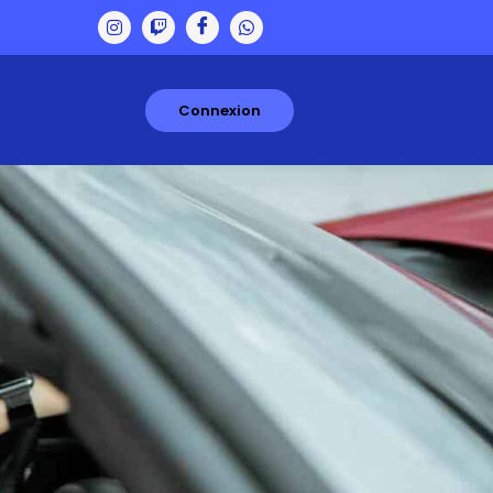
Connexion