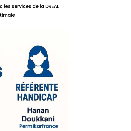
 les services de la DREAL
ptimale