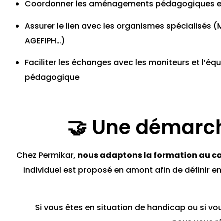
Coordonner les aménagements pédagogiques et
Assurer le lien avec les organismes spécialisés 
AGEFIPH…)
Faciliter les échanges avec les moniteurs et l’éq
pédagogique
🤝 Une démarch
Chez Permikar,
nous adaptons la formation au c
individuel est proposé en amont afin de définir en
Si vous êtes en situation de handicap ou si