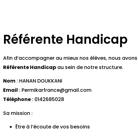
Référente Handicap
Afin d’accompagner au mieux nos élèves, nous avons
Référente Handicap
au sein de notre structure.
Nom
: HANAN DOUKKANI
Email
: Permikarfrance@gmail.com
Téléphone
: 0142685028
Sa mission :
Être à l’écoute de vos besoins