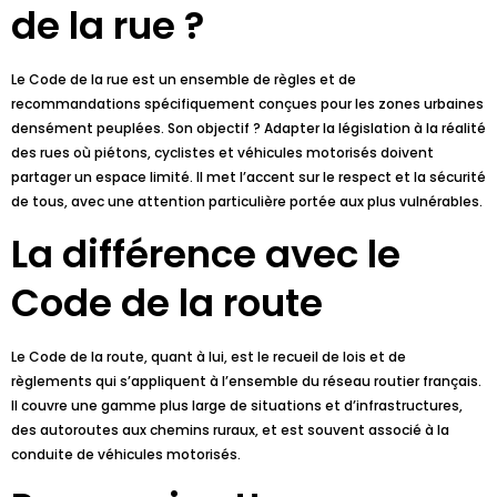
de la rue ?
Le Code de la rue est un ensemble de règles et de
recommandations spécifiquement conçues pour les zones urbaines
densément peuplées. Son objectif ? Adapter la législation à la réalité
des rues où piétons, cyclistes et véhicules motorisés doivent
partager un espace limité. Il met l’accent sur le respect et la sécurité
de tous, avec une attention particulière portée aux plus vulnérables.
La différence avec le
Code de la route
Le Code de la route, quant à lui, est le recueil de lois et de
règlements qui s’appliquent à l’ensemble du réseau routier français.
Il couvre une gamme plus large de situations et d’infrastructures,
des autoroutes aux chemins ruraux, et est souvent associé à la
conduite de véhicules motorisés.