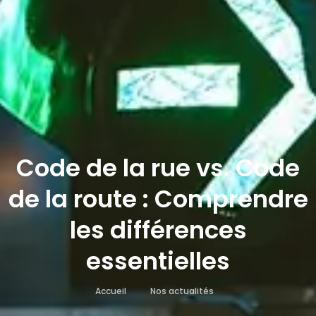
Code de la rue vs. Code
de la route : Comprendre
les différences
essentielles
Accueil
Nos actualités