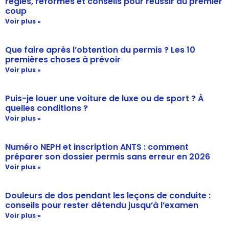
règles, réformes et conseils pour réussir du premier
coup
Voir plus »
Que faire après l’obtention du permis ? Les 10
premières choses à prévoir
Voir plus »
Puis-je louer une voiture de luxe ou de sport ? À
quelles conditions ?
Voir plus »
Numéro NEPH et inscription ANTS : comment
préparer son dossier permis sans erreur en 2026
Voir plus »
Douleurs de dos pendant les leçons de conduite :
conseils pour rester détendu jusqu’à l’examen
Voir plus »