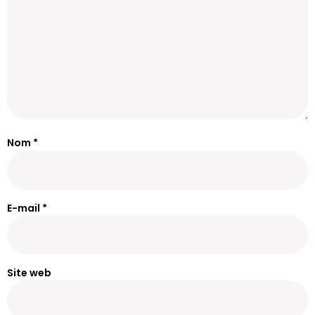
Nom
*
E-mail
*
Site web