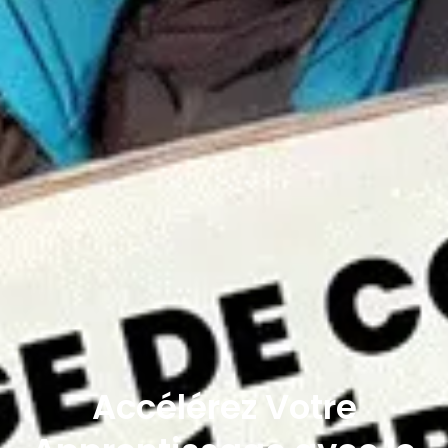
Accélérez Votre