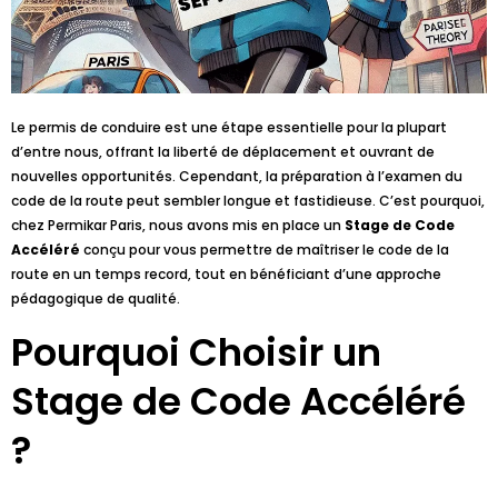
Le permis de conduire est une étape essentielle pour la plupart
d’entre nous, offrant la liberté de déplacement et ouvrant de
nouvelles opportunités. Cependant, la préparation à l’examen du
code de la route peut sembler longue et fastidieuse. C’est pourquoi,
chez Permikar Paris, nous avons mis en place un
Stage de Code
Accéléré
conçu pour vous permettre de maîtriser le code de la
route en un temps record, tout en bénéficiant d’une approche
pédagogique de qualité.
Pourquoi Choisir un
Stage de Code Accéléré
?