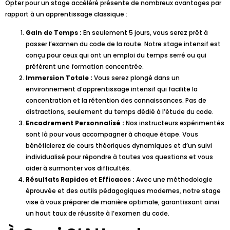
Opter pour un stage accéléré présente de nombreux avantages par
rapport à un apprentissage classique :
Gain de Temps :
En seulement 5 jours, vous serez prêt à
passer l’examen du code de la route. Notre stage intensif est
conçu pour ceux qui ont un emploi du temps serré ou qui
préfèrent une formation concentrée.
Immersion Totale :
Vous serez plongé dans un
environnement d’apprentissage intensif qui facilite la
concentration et la rétention des connaissances. Pas de
distractions, seulement du temps dédié à l’étude du code.
Encadrement Personnalisé :
Nos instructeurs expérimentés
sont là pour vous accompagner à chaque étape. Vous
bénéficierez de cours théoriques dynamiques et d’un suivi
individualisé pour répondre à toutes vos questions et vous
aider à surmonter vos difficultés.
Résultats Rapides et Efficaces :
Avec une méthodologie
éprouvée et des outils pédagogiques modernes, notre stage
vise à vous préparer de manière optimale, garantissant ainsi
un haut taux de réussite à l’examen du code.