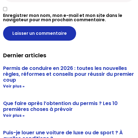
Enregistrer mon nom, mon e-mail et mon site dans le
navigateur pour mon prochain commentaire.
Dernier articles
Permis de conduire en 2026 : toutes les nouvelles
règles, réformes et conseils pour réussir du premier
coup
Voir plus »
Que faire après l’obtention du permis ? Les 10
premières choses à prévoir
Voir plus »
Puis-je louer une voiture de luxe ou de sport ? À