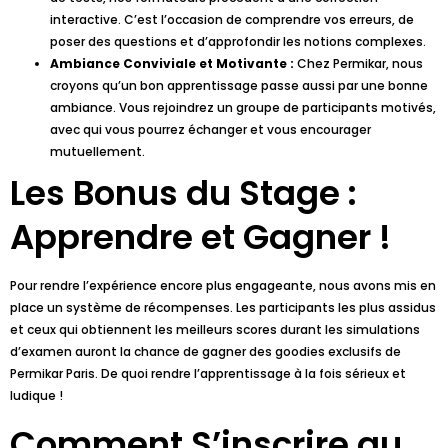
interactive. C’est l’occasion de comprendre vos erreurs, de
poser des questions et d’approfondir les notions complexes.
Ambiance Conviviale et Motivante :
Chez Permikar, nous
croyons qu’un bon apprentissage passe aussi par une bonne
ambiance. Vous rejoindrez un groupe de participants motivés,
avec qui vous pourrez échanger et vous encourager
mutuellement.
Les Bonus du Stage :
Apprendre et Gagner !
Pour rendre l’expérience encore plus engageante, nous avons mis en
place un système de récompenses. Les participants les plus assidus
et ceux qui obtiennent les meilleurs scores durant les simulations
d’examen auront la chance de gagner des goodies exclusifs de
Permikar Paris. De quoi rendre l’apprentissage à la fois sérieux et
ludique !
Comment S’inscrire au