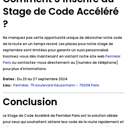
Stage de Code Accéléré
?
Ne manquez pas cette opportunité unique de décrocher votre code
de la route en un temps record. Les places pour notre stage de
septembre sont limitées pour garantir un suivi personnalisé.
Inscrivez-vous dès maintenant en visitant notre site web
Permikar
Paris
ou contactez-nous directement au [numéro de téléphone]
pour plus d’informations.
Dates :
Du 23 au 27 septembre 2024
Lieu :
Permikar, 75 boulevard Haussmann – 75008 Paris
Conclusion
Le Stage de Code Accéléré de Permikar Paris est la solution idéale
pour ceux qui souhaitent obtenir leur code de la route rapidement et