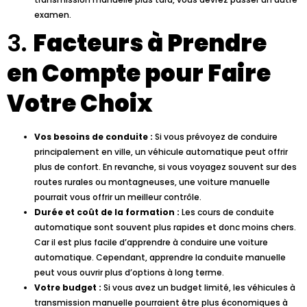
examen.
3.
Facteurs à Prendre
en Compte pour Faire
Votre Choix
Vos besoins de conduite :
Si vous prévoyez de conduire
principalement en ville, un véhicule automatique peut offrir
plus de confort. En revanche, si vous voyagez souvent sur des
routes rurales ou montagneuses, une voiture manuelle
pourrait vous offrir un meilleur contrôle.
Durée et coût de la formation :
Les cours de conduite
automatique sont souvent plus rapides et donc moins chers.
Car il est plus facile d’apprendre à conduire une voiture
automatique. Cependant, apprendre la conduite manuelle
peut vous ouvrir plus d’options à long terme.
Votre budget :
Si vous avez un budget limité, les véhicules à
transmission manuelle pourraient être plus économiques à