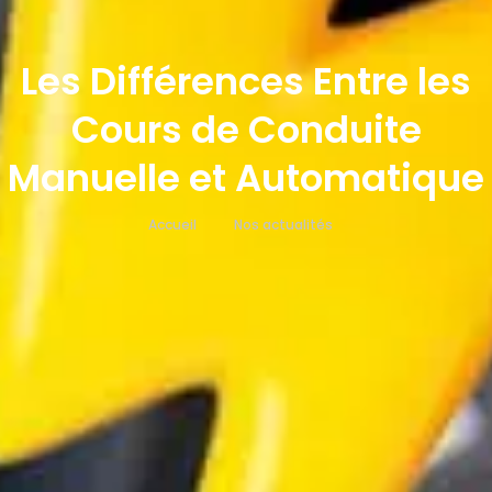
Les Différences Entre les
Cours de Conduite
Manuelle et Automatique
Accueil
Nos actualités