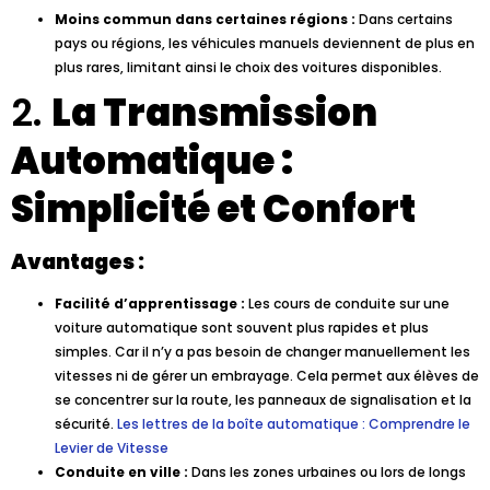
Moins commun dans certaines régions :
Dans certains
pays ou régions, les véhicules manuels deviennent de plus en
plus rares, limitant ainsi le choix des voitures disponibles.
2.
La Transmission
Automatique :
Simplicité et Confort
Avantages :
Facilité d’apprentissage :
Les cours de conduite sur une
voiture automatique sont souvent plus rapides et plus
simples. Car il n’y a pas besoin de changer manuellement les
vitesses ni de gérer un embrayage. Cela permet aux élèves de
se concentrer sur la route, les panneaux de signalisation et la
sécurité.
Les lettres de la boîte automatique : Comprendre le
Levier de Vitesse
Conduite en ville :
Dans les zones urbaines ou lors de longs