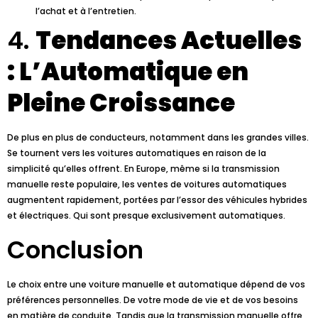
l’achat et à l’entretien.
4.
Tendances Actuelles
: L’Automatique en
Pleine Croissance
De plus en plus de conducteurs, notamment dans les grandes villes.
Se tournent vers les voitures automatiques en raison de la
simplicité qu’elles offrent. En Europe, même si la transmission
manuelle reste populaire, les ventes de voitures automatiques
augmentent rapidement, portées par l’essor des véhicules hybrides
et électriques. Qui sont presque exclusivement automatiques.
Conclusion
Le choix entre une voiture manuelle et automatique dépend de vos
préférences personnelles. De votre mode de vie et de vos besoins
en matière de conduite. Tandis que la transmission manuelle offre