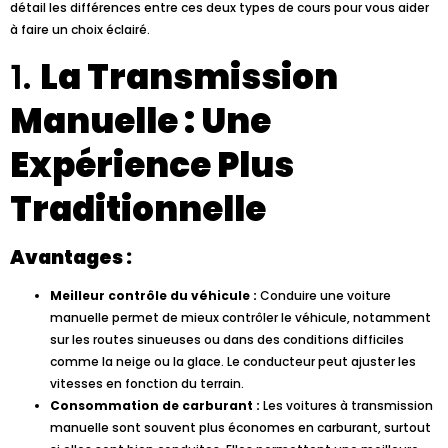
détail les différences entre ces deux types de cours pour vous aider
à faire un choix éclairé.
1.
La Transmission
Manuelle : Une
Expérience Plus
Traditionnelle
Avantages :
Meilleur contrôle du véhicule :
Conduire une voiture
manuelle permet de mieux contrôler le véhicule, notamment
sur les routes sinueuses ou dans des conditions difficiles
comme la neige ou la glace. Le conducteur peut ajuster les
vitesses en fonction du terrain.
Consommation de carburant :
Les voitures à transmission
manuelle sont souvent plus économes en carburant, surtout