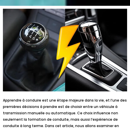
Apprendre à conduire est une étape majeure dans la vie, et l’une des
premières décisions à prendre est de choisir entre un véhicule à
transmission manuelle ou automatique. Ce choix influence non
seulement la formation de conduite, mais aussi l’expérience de
conduite à long terme. Dans cet article, nous allons examiner en