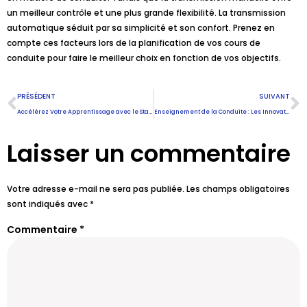
un meilleur contrôle et une plus grande flexibilité. La transmission
automatique séduit par sa simplicité et son confort. Prenez en
compte ces facteurs lors de la planification de vos cours de
conduite pour faire le meilleur choix en fonction de vos objectifs.
PRÉSÉDENT
SUIVANT
Accélérez Votre Apprentissage avec le Stage de Code Accéléré
Enseignement de la Conduite : Les Innovations Technologiques
Laisser un commentaire
Votre adresse e-mail ne sera pas publiée.
Les champs obligatoires
sont indiqués avec
*
Commentaire
*