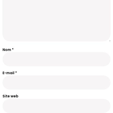
Nom
*
E-mail
*
Site web