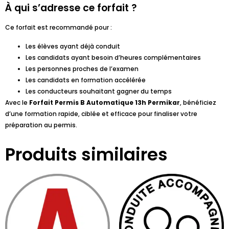
À qui s’adresse ce forfait ?
Ce forfait est recommandé pour :
Les élèves ayant déjà conduit
Les candidats ayant besoin d’heures complémentaires
Les personnes proches de l’examen
Les candidats en formation accélérée
Les conducteurs souhaitant gagner du temps
Avec le
Forfait Permis B Automatique 13h Permikar
, bénéficiez
d’une formation rapide, ciblée et efficace pour finaliser votre
préparation au permis.
Produits similaires