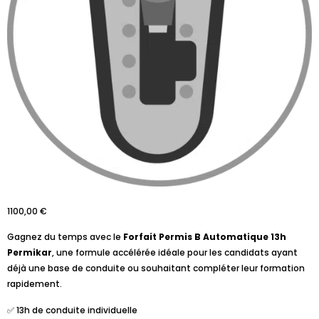
1100,00
€
Gagnez du temps avec le
Forfait Permis B Automatique 13h
Permikar
, une formule accélérée idéale pour les candidats ayant
déjà une base de conduite ou souhaitant compléter leur formation
rapidement.
✅ 13h de conduite individuelle