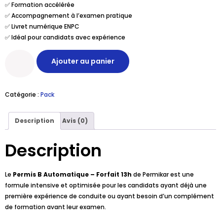
✅ Formation accélérée
✅ Accompagnement à l’examen pratique
✅ Livret numérique ENPC
✅ Idéal pour candidats avec expérience
Ajouter au panier
Catégorie :
Pack
Description
Avis (0)
Description
Le
Permis B Automatique – Forfait 13h
de Permikar est une
formule intensive et optimisée pour les candidats ayant déjà une
première expérience de conduite ou ayant besoin d’un complément
de formation avant leur examen.