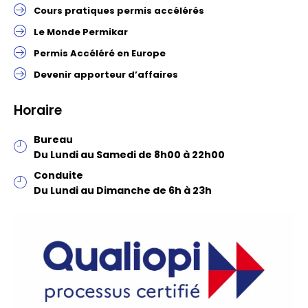
Cours pratiques permis accélérés
Le Monde Permikar
Permis Accéléré en Europe
Devenir apporteur d’affaires
Horaire
Bureau
Du Lundi au Samedi de 8h00 à 22h00
Conduite
Du Lundi au Dimanche de 6h à 23h