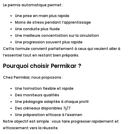
Le permis automatique permet :
Une prise en main plus rapide
Moins de stress pendant l’apprentissage
Une conduite plus fluide
Une meilleure concentration sur la circulation
Une progression souvent plus rapide
Cette formule convient parfaitement à ceux qui veulent aller à
l’essentiel tout en restant bien préparés.
Pourquoi choisir Permikar ?
Chez Permikar, nous proposons :
Une formation flexible et rapide
Des moniteurs qualifiés
Une pédagogie adaptée à chaque profil
Des créneaux disponibles 7j/7
Une préparation efficace à l’examen
Notre objectif est simple : vous faire progresser rapidement et
efficacement vers la réussite.