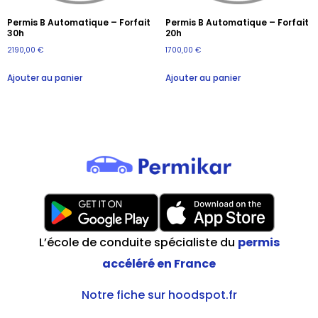
Permis B Automatique – Forfait
Permis B Automatique – Forfait
30h
20h
2190,00
€
1700,00
€
Ajouter au panier
Ajouter au panier
L’école de conduite spécialiste du
permis
accéléré en France
Notre fiche sur hoodspot.fr