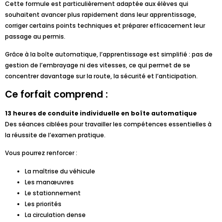
Cette formule est particulièrement adaptée aux élèves qui
souhaitent avancer plus rapidement dans leur apprentissage,
corriger certains points techniques et préparer efficacement leur
passage au permis.
Grâce à la boîte automatique, l’apprentissage est simplifié : pas de
gestion de l’embrayage ni des vitesses, ce qui permet de se
concentrer davantage sur la route, la sécurité et l’anticipation.
Ce forfait comprend :
13 heures de conduite individuelle en boîte automatique
Des séances ciblées pour travailler les compétences essentielles à
la réussite de l’examen pratique.
Vous pourrez renforcer :
La maîtrise du véhicule
Les manœuvres
Le stationnement
Les priorités
La circulation dense