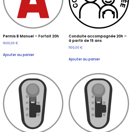
Permis B Manuel – Forfait 20h
Conduite accompagnée 20h –
à partir de 15 ans
1600,00
€
1100,00
€
Ajouter au panier
Ajouter au panier