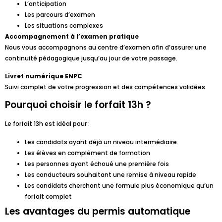
L’anticipation
Les parcours d’examen
Les situations complexes
Accompagnement à l’examen pratique
Nous vous accompagnons au centre d’examen afin d’assurer une
continuité pédagogique jusqu’au jour de votre passage.
Livret numérique ENPC
Suivi complet de votre progression et des compétences validées.
Pourquoi choisir le forfait 13h ?
Le forfait 13h est idéal pour :
Les candidats ayant déjà un niveau intermédiaire
Les élèves en complément de formation
Les personnes ayant échoué une première fois
Les conducteurs souhaitant une remise à niveau rapide
Les candidats cherchant une formule plus économique qu’un
forfait complet
Les avantages du permis automatique