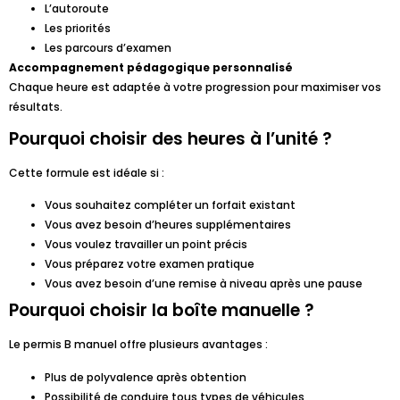
L’autoroute
Les priorités
Les parcours d’examen
Accompagnement pédagogique personnalisé
Chaque heure est adaptée à votre progression pour maximiser vos
résultats.
Pourquoi choisir des heures à l’unité ?
Cette formule est idéale si :
Vous souhaitez compléter un forfait existant
Vous avez besoin d’heures supplémentaires
Vous voulez travailler un point précis
Vous préparez votre examen pratique
Vous avez besoin d’une remise à niveau après une pause
Pourquoi choisir la boîte manuelle ?
Le permis B manuel offre plusieurs avantages :
Plus de polyvalence après obtention
Possibilité de conduire tous types de véhicules