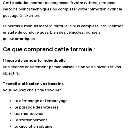
Cette solution permet de progresser à votre rythme, renforcer
certains points techniques ou compléter votre formation avant le
passage à l’examen.
Le permis B manuel reste la formule la plus complète, car il permet
ensuite de conduire aussi bien des véhicules manuels
qu’automatiques.
Ce que comprend cette formule :
1 heure de conduite individuelle
Une séance entièrement personnalisée selon votre niveau et vos
objectifs.
Travail ciblé selon vos besoins
Vous pouvez choisir de travailler :
Le démarrage et l’embrayage
Le passage des vitesses
Les manœuvres
Le stationnement
La circulation urbaine