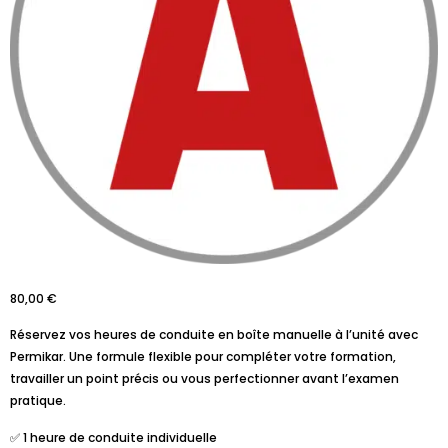
80,00
€
Réservez vos heures de conduite en boîte manuelle à l’unité avec
Permikar. Une formule flexible pour compléter votre formation,
travailler un point précis ou vous perfectionner avant l’examen
pratique.
✅ 1 heure de conduite individuelle