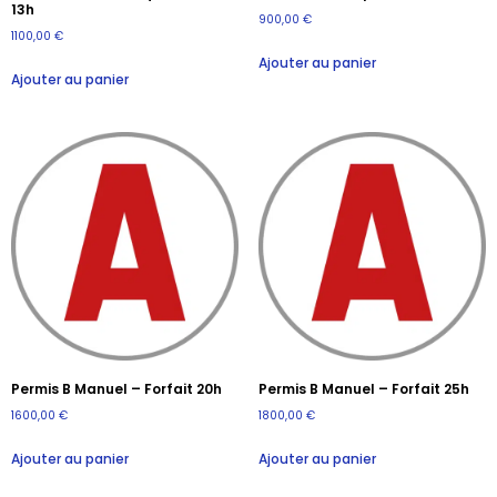
13h
900,00
€
1100,00
€
Ajouter au panier
Ajouter au panier
Permis B Manuel – Forfait 20h
Permis B Manuel – Forfait 25h
1600,00
€
1800,00
€
Ajouter au panier
Ajouter au panier