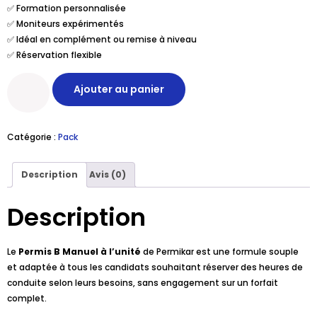
✅ Formation personnalisée
✅ Moniteurs expérimentés
✅ Idéal en complément ou remise à niveau
✅ Réservation flexible
Ajouter au panier
Catégorie :
Pack
Description
Avis (0)
Description
Le
Permis B Manuel à l’unité
de Permikar est une formule souple
et adaptée à tous les candidats souhaitant réserver des heures de
conduite selon leurs besoins, sans engagement sur un forfait
complet.