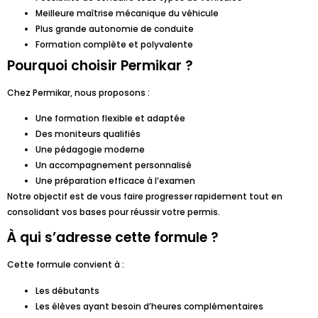
Meilleure maîtrise mécanique du véhicule
Plus grande autonomie de conduite
Formation complète et polyvalente
Pourquoi choisir Permikar ?
Chez Permikar, nous proposons :
Une formation flexible et adaptée
Des moniteurs qualifiés
Une pédagogie moderne
Un accompagnement personnalisé
Une préparation efficace à l’examen
Notre objectif est de vous faire progresser rapidement tout en
consolidant vos bases pour réussir votre permis.
À qui s’adresse cette formule ?
Cette formule convient à :
Les débutants
Les élèves ayant besoin d’heures complémentaires