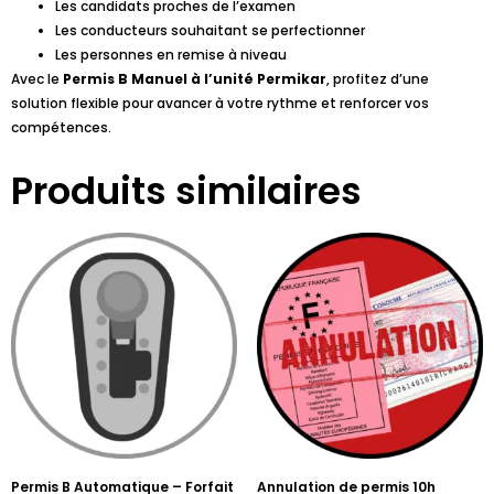
Les candidats proches de l’examen
Les conducteurs souhaitant se perfectionner
Les personnes en remise à niveau
Avec le
Permis B Manuel à l’unité Permikar
, profitez d’une
solution flexible pour avancer à votre rythme et renforcer vos
compétences.
Produits similaires
Permis B Automatique – Forfait
Annulation de permis 10h