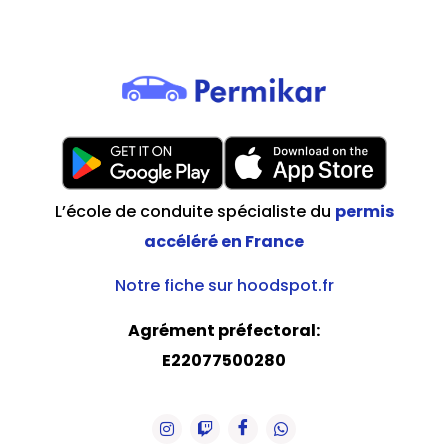
L’école de conduite spécialiste du
permis
accéléré en France
Notre fiche sur hoodspot.fr
Agrément préfectoral:
E22077500280