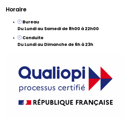
Horaire
Bureau
Du Lundi au Samedi de 8h00 à 22h00
Conduite
Du Lundi au Dimanche de 6h à 23h