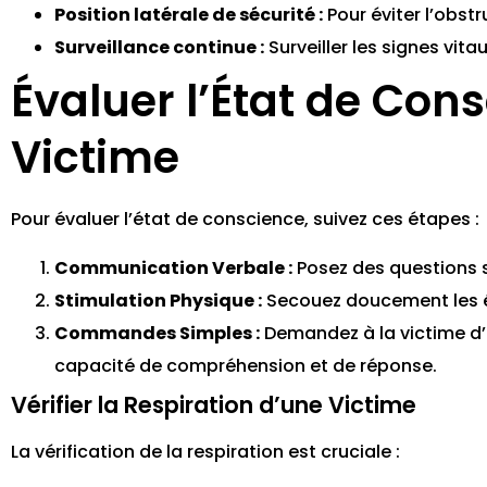
Position latérale de sécurité :
Pour éviter l’obstr
Surveillance continue :
Surveiller les signes vitau
Évaluer l’État de Con
Victime
Pour évaluer l’état de conscience, suivez ces étapes :
Communication Verbale :
Posez des questions s
Stimulation Physique :
Secouez doucement les é
Commandes Simples :
Demandez à la victime d’
capacité de compréhension et de réponse.
Vérifier la Respiration d’une Victime
La vérification de la respiration est cruciale :