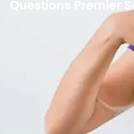
Questions Premier Se