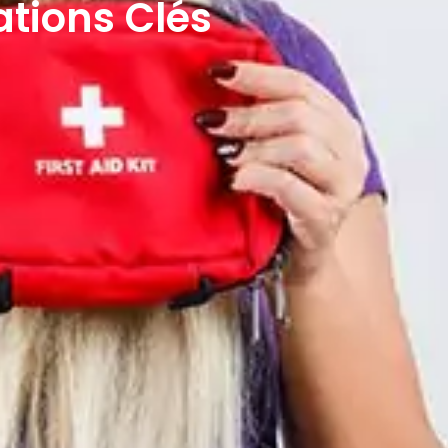
ations Clés