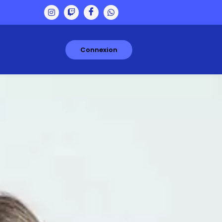
Connexion