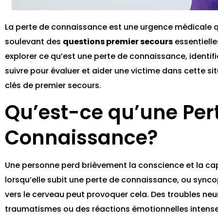
La perte de connaissance est une urgence médicale qu
soulevant des
questions premier secours
essentielle
explorer ce qu’est une perte de connaissance, identifie
suivre pour évaluer et aider une victime dans cette si
clés de premier secours.
Qu’est-ce qu’une Per
Connaissance?
Une personne perd brièvement la conscience et la ca
lorsqu’elle subit une perte de connaissance, ou synco
vers le cerveau peut provoquer cela. Des troubles ne
traumatismes ou des réactions émotionnelles intenses