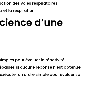
uction des voies respiratoires.
x et la respiration.
science d’une
imples pour évaluer la réactivité.
paules si aucune réponse n’est obtenue.
exécuter un ordre simple pour évaluer sa