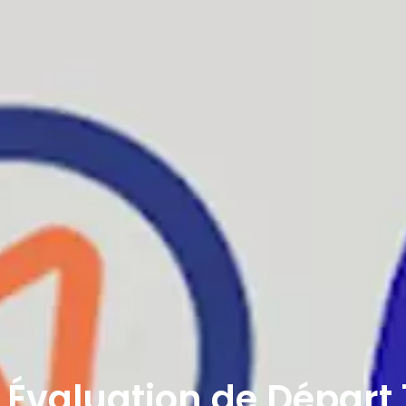
Évaluation de Départ 1