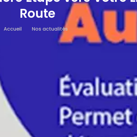
Route
Accueil
Nos actualités