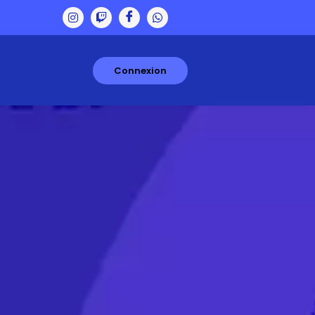
Connexion