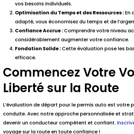
vos besoins individuels.
Optimisation du Temps et des Ressources :
En d
adapté, vous économisez du temps et de l’argen
Confiance Accrue :
Comprendre votre niveau actu
considérablement augmenter votre confiance.
Fondation Solide :
Cette évaluation pose les bas
efficace.
Commencez Votre Voy
Liberté sur la Route
L’évaluation de départ pour le permis auto est votre p
conduite. Avec notre approche personnalisée et strat
devenir un conducteur compétent et confiant.
Inscri
voyage sur la route en toute confiance !