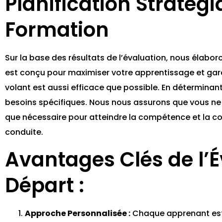
Planification Stratég
Formation
Sur la base des résultats de l’évaluation, nous élabo
est conçu pour maximiser votre apprentissage et gara
volant est aussi efficace que possible. En détermina
besoins spécifiques. Nous nous assurons que vous n
que nécessaire pour atteindre la compétence et la co
conduite.
Avantages Clés de l’É
Départ :
Approche Personnalisée :
Chaque apprenant est 