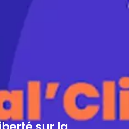
berté sur la