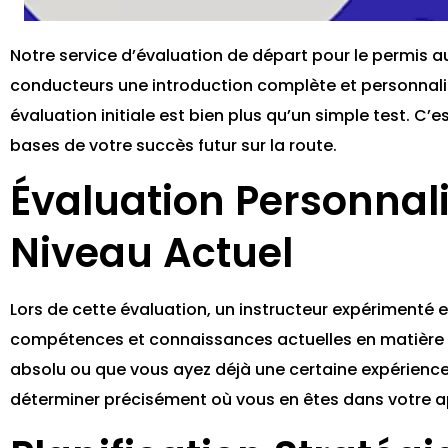
Notre service d’évaluation de départ pour le permis a
conducteurs une introduction complète et personnali
évaluation initiale est bien plus qu’un simple test. C’
bases de votre succès futur sur la route.
Évaluation Personnal
Niveau Actuel
Lors de cette évaluation, un instructeur expérimenté 
compétences et connaissances actuelles en matière 
absolu ou que vous ayez déjà une certaine expérience
déterminer précisément où vous en êtes dans votre a